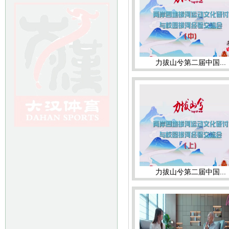
力拔山兮第二届中国...
力拔山兮第二届中国...