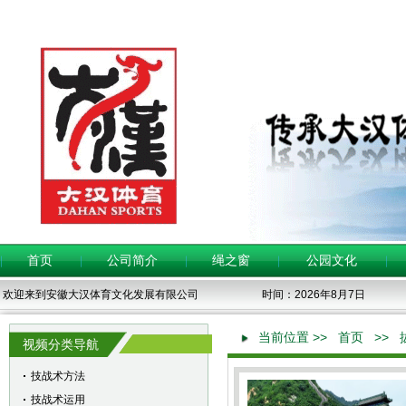
首页
公司简介
绳之窗
公园文化
 欢迎来到安徽大汉体育文化发展有限公司
 时间：2026年8月7日
当前位置 &gt;>
首页
&gt;>
 视频分类导航
技战术方法
技战术运用